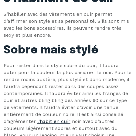
S’habiller avec des vêtements en cuir permet
d’affirmer son style et sa personnalité. S’ils sont mis
avec les bons accessoires, ils peuvent rendre très
sexy et plus encore.
Sobre mais stylé
Pour rester dans le style sobre du cuir, il faudra
opter pour la couleur la plus basique : le noir. Pour le
rendre moins austère, plus stylé et donc moderne, il
faudra cependant rester dans des coupes assez
contemporaines. Il faudra éviter ainsi les franges de
cuir et autres bling bling des années 60 sur ce type
de vêtements. Il faudra éviter d’avoir une tenue
entièrement de couleur noire. Il est ainsi conseillé
d’agrémenter
l’habit en cuir
noir avec d’autres
couleurs légèrement sobres et surtout avec du
blanc. Pour un legging, mieux vaut choisir une