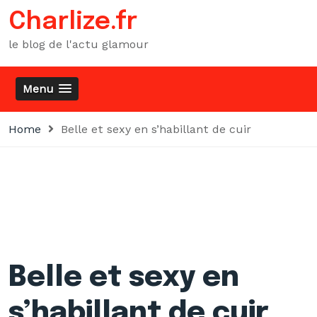
Skip
Charlize.fr
to
content
le blog de l'actu glamour
Menu
Home
Belle et sexy en s’habillant de cuir
Belle et sexy en
s’habillant de cuir