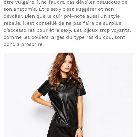
être vulgaire, il ne faudra pas dévoiler beaucoup de
son anatomie. Être sexy c’est suggérer et non
dévoiler. Bien que le cuir pré-note aussi un style
rebelle, il est conseillé de ne pas faire de surplus
d’accessoires pour être sexy. Les bijoux trop voyants,
comme les colliers larges du type ras du cou, sont
donc à proscrire.