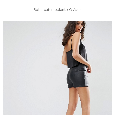
Robe cuir moulante © Asos