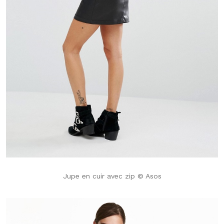
Jupe en cuir avec zip © Asos