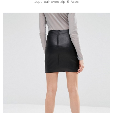
Jupe cuir avec zip © Asos