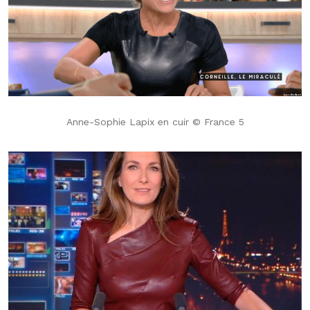
Anne-Sophie Lapix en cuir © France 5